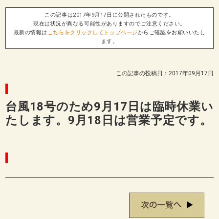
この記事は2017年9月17日に公開されたものです。
現在は状況が異なる可能性がありますのでご注意ください。
最新の情報は
こちらをクリックしてトップページ
からご確認をお願いいたし
ます。
この記事の投稿日：2017年09月17日
台風18号のため9月17日は臨時休業い
たします。9月18日は営業予定です。