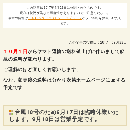
この記事は2017年9月22日に公開されたものです。
現在は状況が異なる可能性がありますのでご注意ください。
最新の情報は
こちらをクリックしてトップページ
からご確認をお願いいたし
ます。
この記事の投稿日：2017年09月22日
１０月１日
からヤマト運輸の送料値上げに伴いまして鉱
泉の送料が変わります。
ご理解のほど宜しくお願いします。
なお、変更後の送料は分かり次第ホームページにupする
予定です
台風18号のため9月17日は臨時休業いた
します。9月18日は営業予定です。