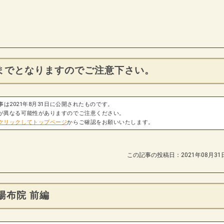
時までとなりますのでご注意下さい。
事は2021年8月31日に公開されたものです。
が異なる可能性がありますのでご注意ください。
クリックしてトップページ
からご確認をお願いいたします。
この記事の投稿日：2021年08月31
湯布院 前編