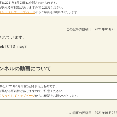
事は2021年6月23日に公開されたものです。
が異なる可能性がありますのでご注意ください。
クリックしてトップページ
からご確認をお願いいたします。
この記事の投稿日：2021年06月23
lで紹介されています。
=ebTCT3_ncq8
チャンネルの動画について
事は2021年6月8日に公開されたものです。
が異なる可能性がありますのでご注意ください。
クリックしてトップページ
からご確認をお願いいたします。
この記事の投稿日：2021年06月08