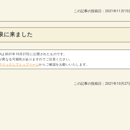
この記事の投稿日：2021年11月15
泉に来ました
は2021年10月27日に公開されたものです。
が異なる可能性がありますのでご注意ください。
クリックしてトップページ
からご確認をお願いいたします。
この記事の投稿日：2021年10月27