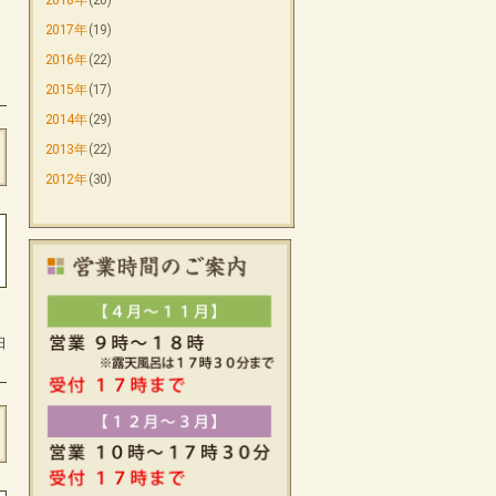
2018年
(20)
2017年
(19)
2016年
(22)
2015年
(17)
2014年
(29)
2013年
(22)
2012年
(30)
日