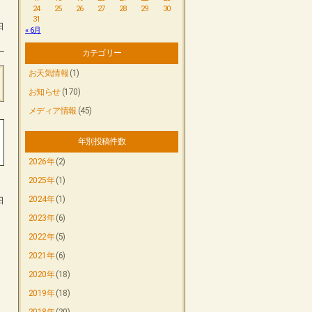
24
25
26
27
28
29
30
31
日
« 6月
カテゴリー
お天気情報
(1)
お知らせ
(170)
メディア情報
(45)
年別投稿件数
2026年
(2)
2025年
(1)
2024年
(1)
日
2023年
(6)
2022年
(5)
2021年
(6)
2020年
(18)
2019年
(18)