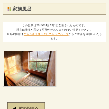
家族風呂
この記事は2019年4月23日に公開されたものです。
現在は状況が異なる可能性がありますのでご注意ください。
最新の情報は
こちらをクリックしてトップページ
からご確認をお願いいたし
ます。