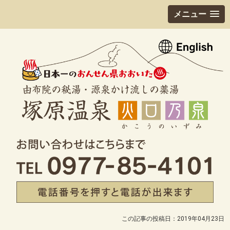
メニュー
この記事の投稿日：2019年04月23日