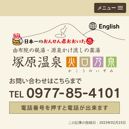
メニュー
この記事の投稿日：2023年02月23日