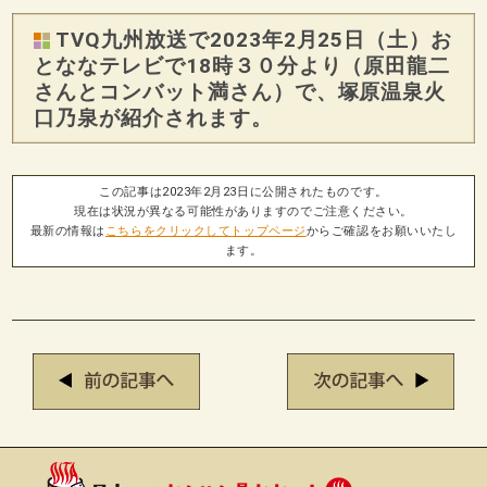
TVQ九州放送で2023年2月25日（土）お
とななテレビで18時３０分より（原田龍二
さんとコンバット満さん）で、塚原温泉火
口乃泉が紹介されます。
この記事は2023年2月23日に公開されたものです。
現在は状況が異なる可能性がありますのでご注意ください。
最新の情報は
こちらをクリックしてトップページ
からご確認をお願いいたし
ます。