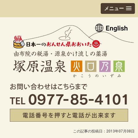
メニュー
この記事の投稿日：2013年07月08日