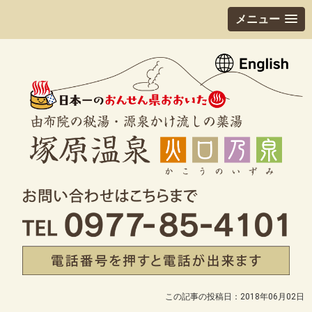
メニュー
この記事の投稿日：2018年06月02日