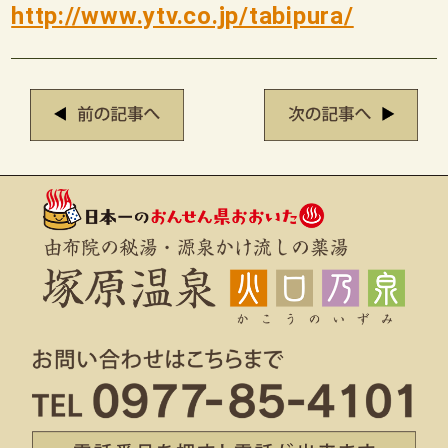
http://www.ytv.co.jp/tabipura/