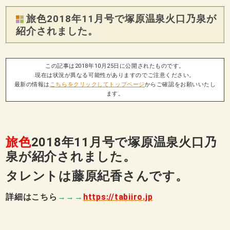
旅色2018年11月号で塚原温泉火口乃泉が
紹介されました。
この記事は2018年10月25日に公開されたものです。
現在は状況が異なる可能性がありますのでご注意ください。
最新の情報は
こちらをクリックしてトップページ
からご確認をお願いいたし
ます。
旅色
2018年11月号で塚原温泉火口乃
泉が紹介されました。
タレントは藤原紀香さんです。
詳細はこちら
→→→
https://tabiiro.jp