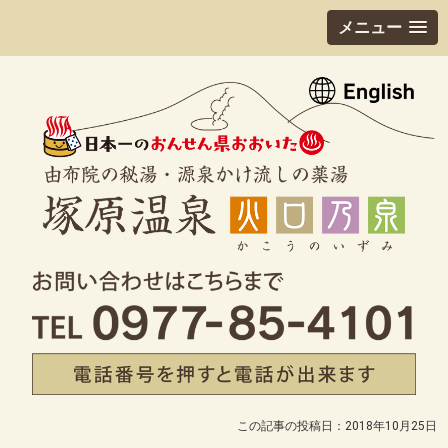
メニュー
この記事の投稿日：2018年10月25日