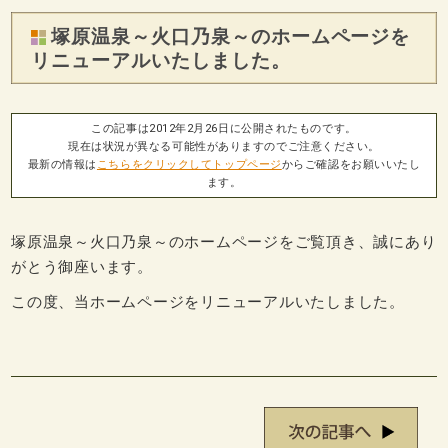
塚原温泉～火口乃泉～のホームページを
リニューアルいたしました。
この記事は2012年2月26日に公開されたものです。
現在は状況が異なる可能性がありますのでご注意ください。
最新の情報は
こちらをクリックしてトップページ
からご確認をお願いいたし
ます。
塚原温泉～火口乃泉～のホームページをご覧頂き、誠にあり
がとう御座います。
この度、当ホームページをリニューアルいたしました。