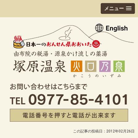
メニュー
この記事の投稿日：2012年02月26日