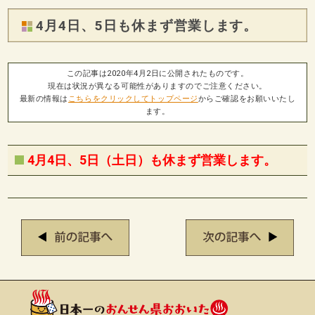
4月4日、5日も休まず営業します。
この記事は2020年4月2日に公開されたものです。
現在は状況が異なる可能性がありますのでご注意ください。
最新の情報は
こちらをクリックしてトップページ
からご確認をお願いいたし
ます。
4月4日、5日（土日）も休まず営業します。