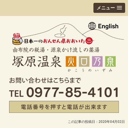
メニュー
この記事の投稿日：2020年04月02日