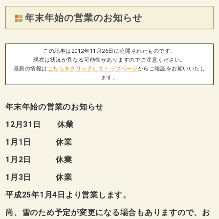
年末年始の営業のお知らせ
この記事は2012年11月26日に公開されたものです。
現在は状況が異なる可能性がありますのでご注意ください。
最新の情報は
こちらをクリックしてトップページ
からご確認をお願いいたし
ます。
年末年始の営業のお知らせ
12月31日 休業
1月1日 休業
1月2日 休業
1月3日 休業
平成25年1月4日より営業します。
尚、雪のため予定が変更になる場合もありますので、お