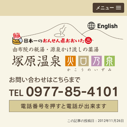
メニュー
この記事の投稿日：2012年11月26日