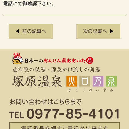
電話にて御確認下さい。