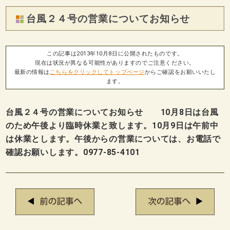
台風２４号の営業についてお知らせ
この記事は2013年10月8日に公開されたものです。
現在は状況が異なる可能性がありますのでご注意ください。
最新の情報は
こちらをクリックしてトップページ
からご確認をお願いいたし
ます。
台風２４号の営業についてお知らせ 10月8日は台風
のため午後より臨時休業と致します。10月9日は午前中
は休業とします。午後からの営業については、お電話で
確認お願いします。0977-85-4101