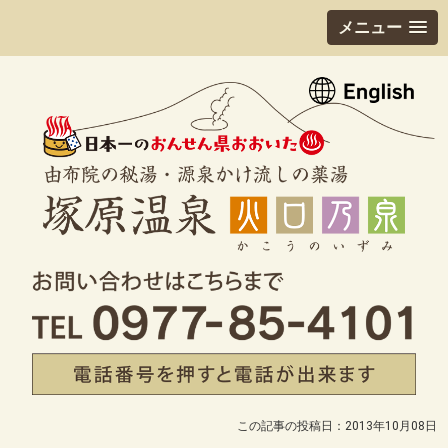
メニュー
この記事の投稿日：2013年10月08日