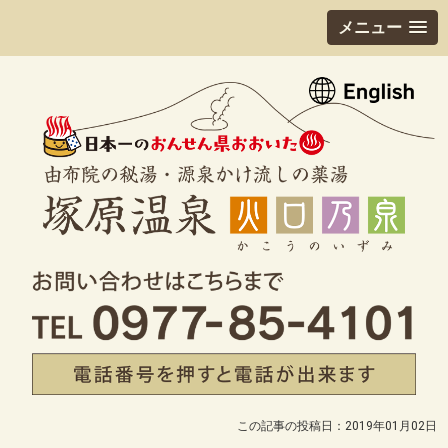
メニュー
この記事の投稿日：2019年01月02日